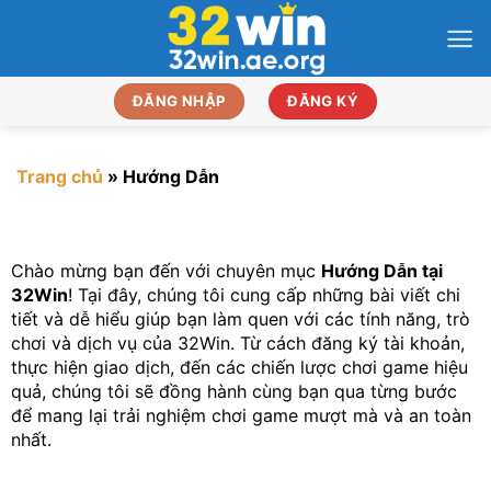
ĐĂNG NHẬP
ĐĂNG KÝ
Trang chủ
»
Hướng Dẫn
Chào mừng bạn đến với chuyên mục
Hướng Dẫn tại
32Win
! Tại đây, chúng tôi cung cấp những bài viết chi
tiết và dễ hiểu giúp bạn làm quen với các tính năng, trò
chơi và dịch vụ của 32Win. Từ cách đăng ký tài khoản,
thực hiện giao dịch, đến các chiến lược chơi game hiệu
quả, chúng tôi sẽ đồng hành cùng bạn qua từng bước
để mang lại trải nghiệm chơi game mượt mà và an toàn
nhất.