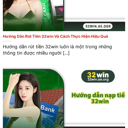
Hướng Dẫn Rút Tiền 32win Và Cách Thực Hiện Hiệu Quả
Hướng dẫn rút tiền 32win luôn là một trong những
thông tin được nhiều người [...]