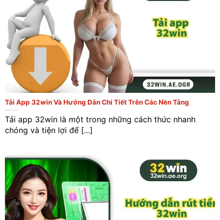
Tải App 32win Và Hướng Dẫn Chi Tiết Trên Các Nền Tảng
Tải app 32win là một trong những cách thức nhanh
chóng và tiện lợi để [...]