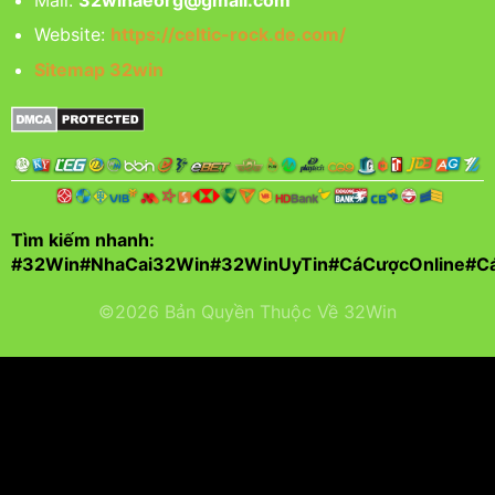
Website:
https://celtic-rock.de.com/
Sitemap 32win
Tìm kiếm nhanh:
#32Win#NhaCai32Win#32WinUyTin#CáCượcOnline#Cá
©2026 Bản Quyền Thuộc Về 32Win