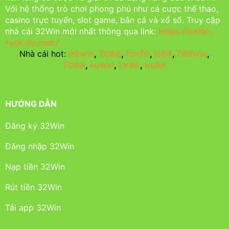
Với hệ thống trò chơi phong phú như cá cược thể thao,
casino trực tuyến, slot game, bắn cá và xổ số. Truy cập
nhà cái 32Win mới nhất thông qua link:
https://celtic-
rock.de.com/
Nhà cái hot:
98win
,
TG88
,
fun79
,
lc88
,
789win
,
TG88
,
kuwin
,
LV88
,
uu88
HƯỚNG DẪN
Đăng ký 32Win
Đăng nhập 32Win
Nạp tiền 32Win
Rút tiền 32Win
Tải app 32Win