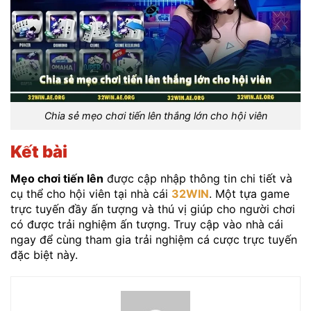
Chia sẻ mẹo chơi tiến lên thắng lớn cho hội viên
Kết bài
Mẹo chơi tiến lên
được cập nhập thông tin chi tiết và
cụ thể cho hội viên tại nhà cái
32WIN
. Một tựa game
trực tuyến đầy ấn tượng và thú vị giúp cho người chơi
có được trải nghiệm ấn tượng. Truy cập vào nhà cái
ngay để cùng tham gia trải nghiệm cá cược trực tuyến
đặc biệt này.