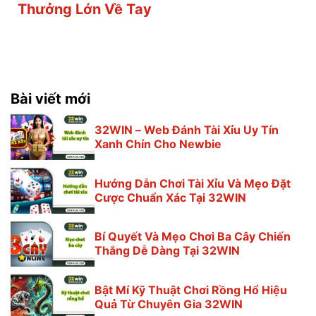
Thưởng Lớn Về Tay
Bài viết mới
32WIN – Web Đánh Tài Xỉu Uy Tín
Xanh Chín Cho Newbie
Hướng Dẫn Chơi Tài Xỉu Và Mẹo Đặt
Cược Chuẩn Xác Tại 32WIN
Bí Quyết Và Mẹo Chơi Ba Cây Chiến
Thắng Dễ Dàng Tại 32WIN
Bật Mí Kỹ Thuật Chơi Rồng Hổ Hiệu
Quả Từ Chuyên Gia 32WIN