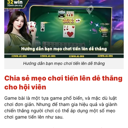
Hướng dẫn bạn mẹo chơi tiến lên dễ thắng
Chia sẻ mẹo chơi tiến lên dễ thắng
cho hội viên
Game bài là một tựa game phổ biến, và mặc dù luật
chơi đơn giản. Nhưng để tham gia hiệu quả và giành
chiến thắng người chơi có thể áp dụng một số
mẹo
chơi
game tiến lên
như sau.