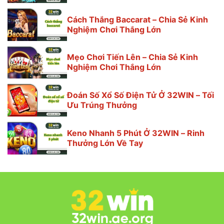
Cách Thắng Baccarat – Chia Sẻ Kinh
Nghiệm Chơi Thắng Lớn
Mẹo Chơi Tiến Lên – Chia Sẻ Kinh
Nghiệm Chơi Thắng Lớn
Đoán Số Xổ Số Điện Tử Ở 32WIN – Tối
Ưu Trúng Thưởng
Keno Nhanh 5 Phút Ở 32WIN – Rinh
Thưởng Lớn Về Tay