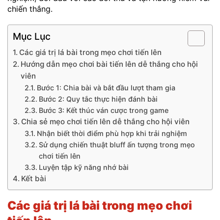
chiến thắng.
Mục Lục
Các giá trị lá bài trong mẹo chơi tiến lên
Hướng dẫn mẹo chơi bài tiến lên dễ thắng cho hội
viên
Bước 1: Chia bài và bắt đầu lượt tham gia
Bước 2: Quy tắc thực hiện đánh bài
Bước 3: Kết thúc ván cược trong game
Chia sẻ mẹo chơi tiến lên dễ thắng cho hội viên
Nhận biết thời điểm phù hợp khi trải nghiệm
Sử dụng chiến thuật bluff ấn tượng trong mẹo
chơi tiến lên
Luyện tập kỹ năng nhớ bài
Kết bài
Các giá trị lá bài trong mẹo chơi